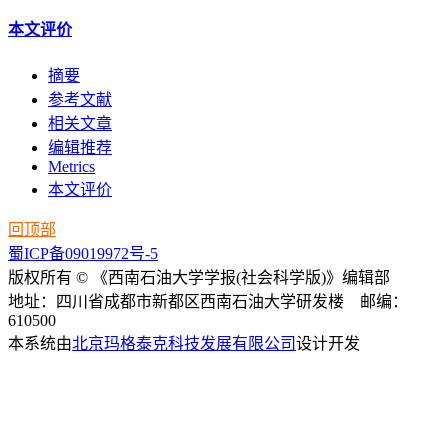
本文评价
摘要
参考文献
相关文章
编辑推荐
Metrics
本文评价
回顶部
蜀ICP备09019972号-5
版权所有 © 《西南石油大学学报(社会科学版)》编辑部
地址：四川省成都市新都区西南石油大学研发楼 邮编：
610500
本系统由
北京玛格泰克科技发展有限公司
设计开发