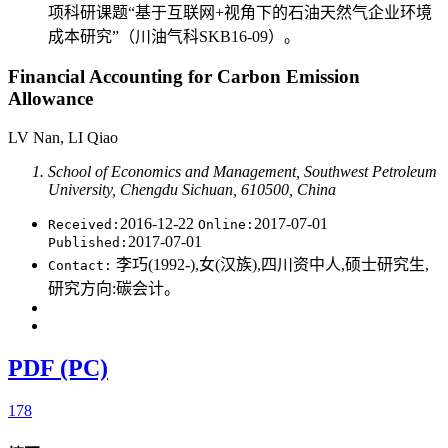
项科研课题“基于互联网+视角下的石油天然气企业环境
成本研究”（川油气科SKB16-09）。
Financial Accounting for Carbon Emission
Allowance
LV Nan, LI Qiao
School of Economics and Management, Southwest Petroleum
University, Chengdu Sichuan, 610500, China
2016-12-22
2017-07-01
Received:
Online:
2017-07-01
Published:
李巧(1992-),女(汉族),四川资中人,硕士研究生,
Contact:
研究方向:碳会计。
PDF (PC)
178