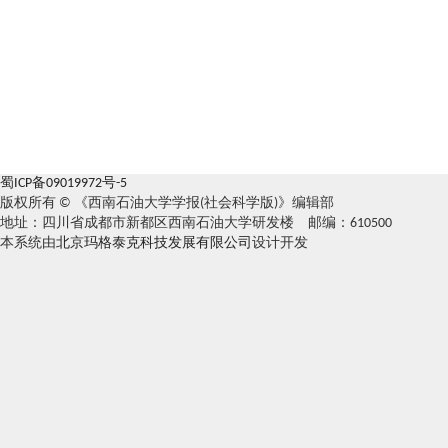
蜀ICP备09019972号-5
版权所有 © 《西南石油大学学报(社会科学版)》编辑部
地址：四川省成都市新都区西南石油大学研发楼 邮编：610500
本系统由
北京玛格泰克科技发展有限公司
设计开发