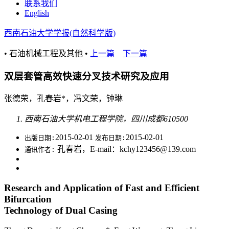
联系我们
English
西南石油大学学报(自然科学版)
• 石油机械工程及其他 •
上一篇
下一篇
双层套管高效快速分叉技术研究及应用
张德荣，孔春岩*，冯文荣，钟琳
西南石油大学机电工程学院，四川成都610500
2015-02-01
2015-02-01
出版日期:
发布日期:
孔春岩，E-mail：kchy123456@139.com
通讯作者:
Research and Application of Fast and Efficient
Bifurcation
Technology of Dual Casing