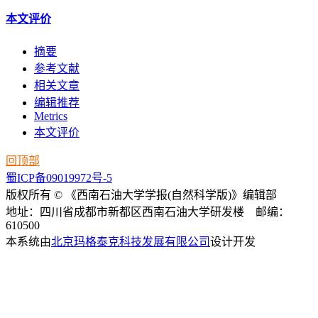
本文评价
摘要
参考文献
相关文章
编辑推荐
Metrics
本文评价
回顶部
蜀ICP备09019972号-5
版权所有 © 《西南石油大学学报(自然科学版)》编辑部
地址：四川省成都市新都区西南石油大学研发楼 邮编：
610500
本系统由
北京玛格泰克科技发展有限公司
设计开发