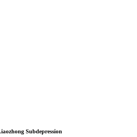
Liaozhong Subdepression