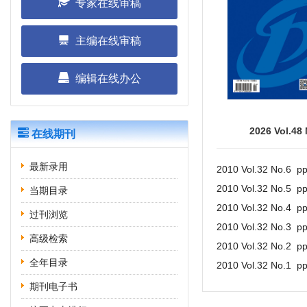
专家在线审稿
主编在线审稿
编辑在线办公
2026 Vol.48
在线期刊
最新录用
2010 Vol.32 No.6 p
2010 Vol.32 No.5 p
当期目录
2010 Vol.32 No.4 p
过刊浏览
2010 Vol.32 No.3 p
高级检索
2010 Vol.32 No.2 p
全年目录
2010 Vol.32 No.1 p
期刊电子书