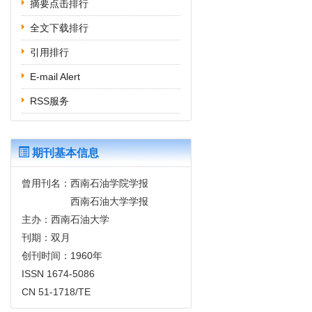
摘要点击排行
全文下载排行
引用排行
E-mail Alert
RSS服务
期刊基本信息
曾用刊名：西南石油学院学报
西南石油大学学报
主办：西南石油大学
刊期：双月
创刊时间：1960年
ISSN 1674-5086
CN 51-1718/TE