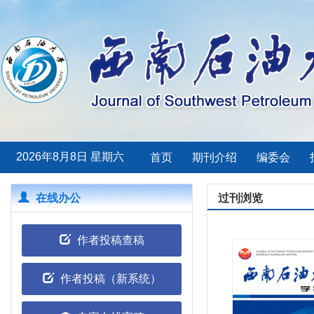
2026年8月8日 星期六
首页
期刊介绍
编委会
在线办公
过刊浏览
作者投稿查稿
作者投稿（新系统）