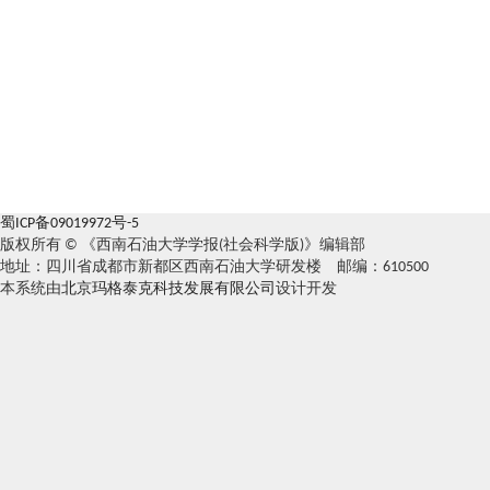
蜀ICP备09019972号-5
版权所有 © 《西南石油大学学报(社会科学版)》编辑部
地址：四川省成都市新都区西南石油大学研发楼 邮编：610500
本系统由
北京玛格泰克科技发展有限公司
设计开发