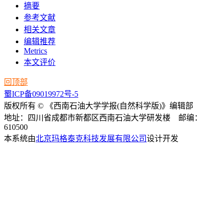
摘要
参考文献
相关文章
编辑推荐
Metrics
本文评价
回顶部
蜀ICP备09019972号-5
版权所有 © 《西南石油大学学报(自然科学版)》编辑部
地址：四川省成都市新都区西南石油大学研发楼 邮编：
610500
本系统由
北京玛格泰克科技发展有限公司
设计开发