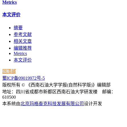
Metrics
本文评价
摘要
参考文献
相关文章
编辑推荐
Metrics
本文评价
回顶部
蜀ICP备09019972号-5
版权所有 © 《西南石油大学学报(自然科学版)》编辑部
地址：四川省成都市新都区西南石油大学研发楼 邮编：
610500
本系统由
北京玛格泰克科技发展有限公司
设计开发