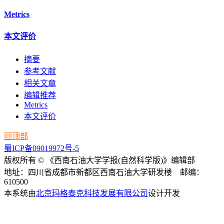
Metrics
本文评价
摘要
参考文献
相关文章
编辑推荐
Metrics
本文评价
回顶部
蜀ICP备09019972号-5
版权所有 © 《西南石油大学学报(自然科学版)》编辑部
地址：四川省成都市新都区西南石油大学研发楼 邮编：
610500
本系统由
北京玛格泰克科技发展有限公司
设计开发