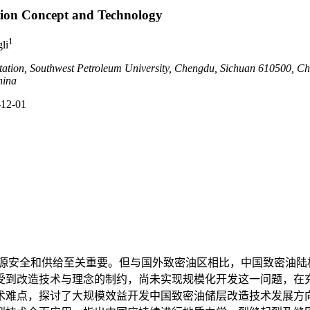
ation Concept and Technology
1
li
tation, Southwest Petroleum University, Chengdu, Sichuan 610500, Ch
hina
-12-01
源安全和供给至关重要。但与国外致密油区相比，中国致密油陆
受到改造技术与理念的制约，尚未实现规模化开发这一问题，在
术难点，探讨了大规模效益开发中国致密油储层改造技术发展方