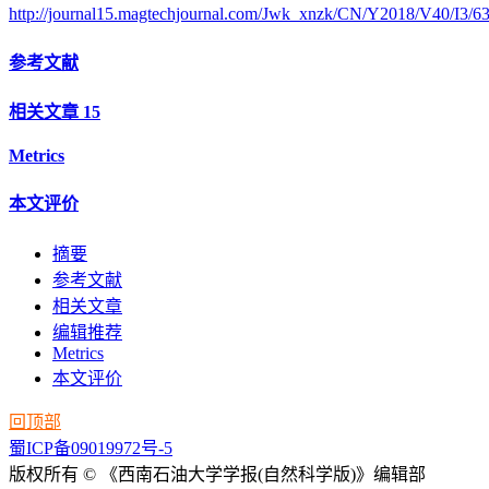
http://journal15.magtechjournal.com/Jwk_xnzk/CN/Y2018/V40/I3/6
参考文献
相关文章
15
Metrics
本文评价
摘要
参考文献
相关文章
编辑推荐
Metrics
本文评价
回顶部
蜀ICP备09019972号-5
版权所有 © 《西南石油大学学报(自然科学版)》编辑部