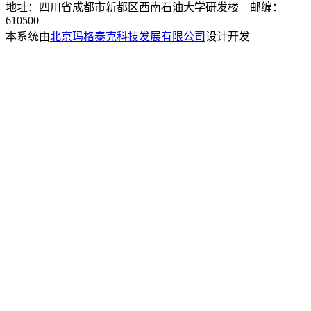
地址：四川省成都市新都区西南石油大学研发楼 邮编：
610500
本系统由
北京玛格泰克科技发展有限公司
设计开发