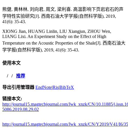
熊健, 黄林林, 刘向君, 周文, 梁利喜. 高温影响下页岩岩石的声
学特性实验研究[J]. 西南石油大学学报(自然科学版), 2019,
41(6): 35-43.
XIONG Jian, HUANG Linlin, LIU Xiangjun, ZHOU Wen,
LIANG Lixi. An Experiment Study on the Effect of High
Temperature on the Acoustic Properties of the Shale[J]. 西南石油大
学学报(自然科学版), 2019, 41(6): 35-43.
使用本文
/
/
推荐
导出引用管理器
EndNote
|
Ris
|
BibTeX
链接本文:
http://journal15.magtechjournal.com/Jwk_xnzk/CN/10.11885/j.issn.1
5086.2019.08.29.02
http://journal15.magtechjournal.com/Jwk_xnzk/CN/Y2019/V41/I6/3