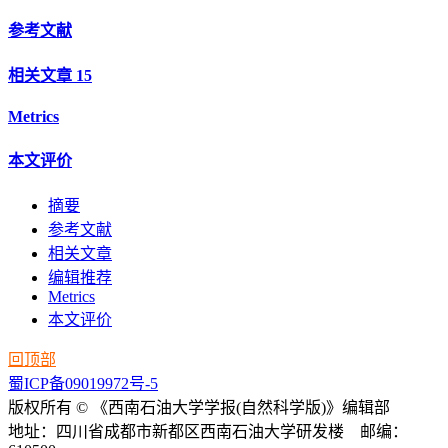
参考文献
相关文章
15
Metrics
本文评价
摘要
参考文献
相关文章
编辑推荐
Metrics
本文评价
回顶部
蜀ICP备09019972号-5
版权所有 © 《西南石油大学学报(自然科学版)》编辑部
地址：四川省成都市新都区西南石油大学研发楼 邮编：