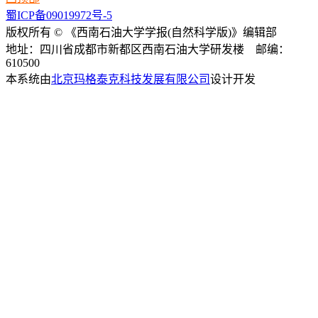
蜀ICP备09019972号-5
版权所有 © 《西南石油大学学报(自然科学版)》编辑部
地址：四川省成都市新都区西南石油大学研发楼 邮编：
610500
本系统由
北京玛格泰克科技发展有限公司
设计开发