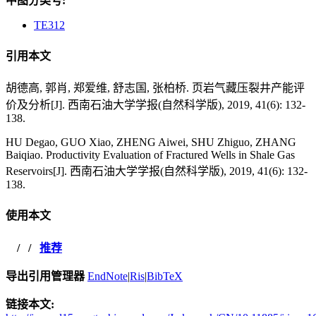
中图分类号:
TE312
引用本文
胡德高, 郭肖, 郑爱维, 舒志国, 张柏桥. 页岩气藏压裂井产能评
价及分析[J]. 西南石油大学学报(自然科学版), 2019, 41(6): 132-
138.
HU Degao, GUO Xiao, ZHENG Aiwei, SHU Zhiguo, ZHANG
Baiqiao. Productivity Evaluation of Fractured Wells in Shale Gas
Reservoirs[J]. 西南石油大学学报(自然科学版), 2019, 41(6): 132-
138.
使用本文
/
/
推荐
导出引用管理器
EndNote
|
Ris
|
BibTeX
链接本文: