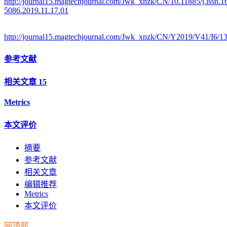
http://journal15.magtechjournal.com/Jwk_xnzk/CN/10.11885/j.issn.1
5086.2019.11.17.01
http://journal15.magtechjournal.com/Jwk_xnzk/CN/Y2019/V41/I6/1
参考文献
相关文章
15
Metrics
本文评价
摘要
参考文献
相关文章
编辑推荐
Metrics
本文评价
回顶部