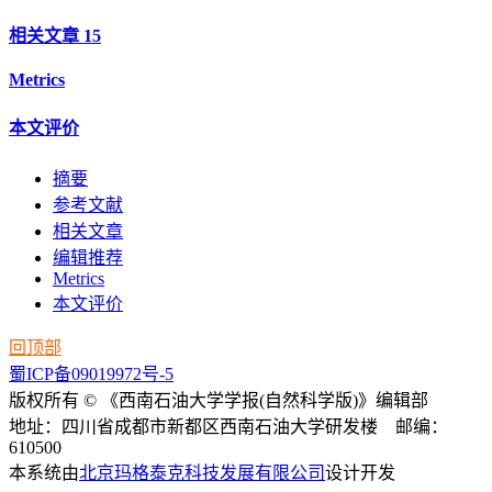
相关文章
15
Metrics
本文评价
摘要
参考文献
相关文章
编辑推荐
Metrics
本文评价
回顶部
蜀ICP备09019972号-5
版权所有 © 《西南石油大学学报(自然科学版)》编辑部
地址：四川省成都市新都区西南石油大学研发楼 邮编：
610500
本系统由
北京玛格泰克科技发展有限公司
设计开发