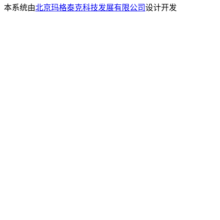
本系统由
北京玛格泰克科技发展有限公司
设计开发