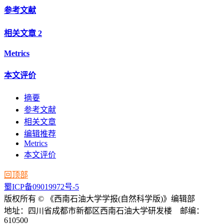
参考文献
相关文章
2
Metrics
本文评价
摘要
参考文献
相关文章
编辑推荐
Metrics
本文评价
回顶部
蜀ICP备09019972号-5
版权所有 © 《西南石油大学学报(自然科学版)》编辑部
地址：四川省成都市新都区西南石油大学研发楼 邮编：
610500