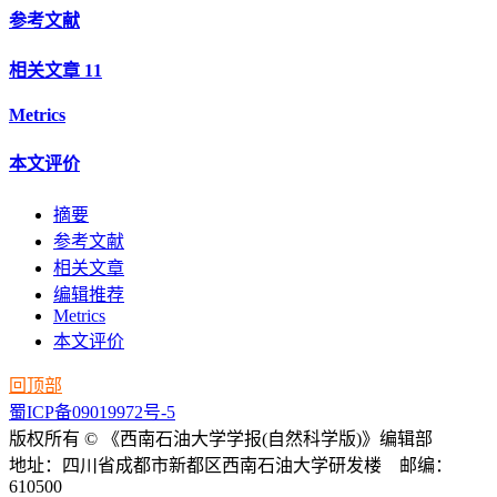
参考文献
相关文章
11
Metrics
本文评价
摘要
参考文献
相关文章
编辑推荐
Metrics
本文评价
回顶部
蜀ICP备09019972号-5
版权所有 © 《西南石油大学学报(自然科学版)》编辑部
地址：四川省成都市新都区西南石油大学研发楼 邮编：
610500