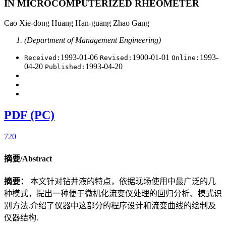
IN MICROCOMPUTERIZED RHEOMETER
Cao Xie-dong Huang Han-guang Zhao Gang
(Department of Management Engineering)
1993-01-06
1900-01-01
1993-
Received:
Revised:
Online:
04-20
1993-04-20
Published:
PDF (PC)
720
摘要/Abstract
摘要：
本文针对钻井液的特点，依据现场使用中最广泛的几
种模式，提出一种便于微机化流变仪处理的回归分析、模式识
别方法.介绍了仪器中这部分的程序设计和流变曲线的绘制及
仪器结构.