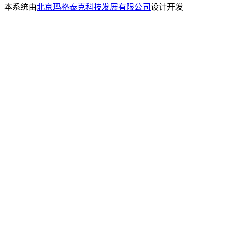
本系统由
北京玛格泰克科技发展有限公司
设计开发