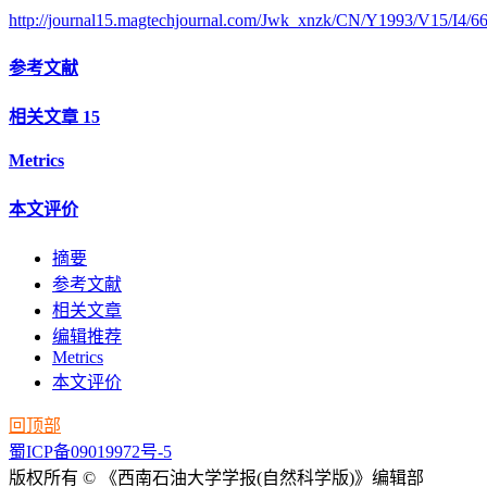
http://journal15.magtechjournal.com/Jwk_xnzk/CN/Y1993/V15/I4/6
参考文献
相关文章
15
Metrics
本文评价
摘要
参考文献
相关文章
编辑推荐
Metrics
本文评价
回顶部
蜀ICP备09019972号-5
版权所有 © 《西南石油大学学报(自然科学版)》编辑部