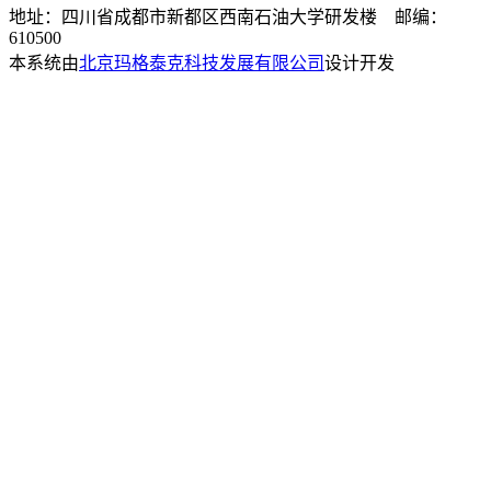
地址：四川省成都市新都区西南石油大学研发楼 邮编：
610500
本系统由
北京玛格泰克科技发展有限公司
设计开发