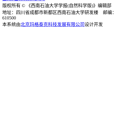
版权所有 © 《西南石油大学学报(自然科学版)》编辑部
地址：四川省成都市新都区西南石油大学研发楼 邮编：
610500
本系统由
北京玛格泰克科技发展有限公司
设计开发