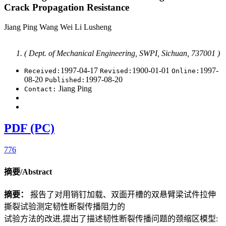
Crack Propagation Resistance
Jiang Ping Wang Wei Li Lusheng
( Dept. of Mechanical Engineering, SWPI, Sichuan, 737001 )
1997-04-17
1900-01-01
1997-
Received:
Revised:
Online:
08-20
1997-08-20
Published:
Jiang Ping
Contact:
PDF (PC)
776
摘要/Abstract
摘要：
报告了对用销钉加载、双面开槽的双悬臂梁试件拉伸
撕裂试验测定韧性断裂传播阻力的
试验方法的改进,提出了描述韧性断裂传播问题的颈缩区模型: