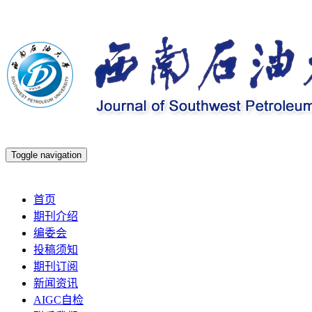
Toggle navigation
2026年8月7日 星期五
首页
期刊介绍
编委会
投稿须知
期刊订阅
新闻资讯
AIGC自检