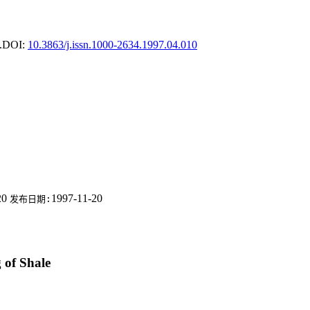
.
DOI:
10.3863/j.issn.1000-2634.1997.04.010
20
1997-11-20
发布日期:
 of Shale