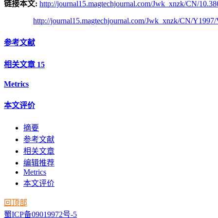
链接本文:
http://journal15.magtechjournal.com/Jwk_xnzk/CN/10.38
http://journal15.magtechjournal.com/Jwk_xnzk/CN/Y1997/
参考文献
相关文章
15
Metrics
本文评价
摘要
参考文献
相关文章
编辑推荐
Metrics
本文评价
回顶部
蜀ICP备09019972号-5