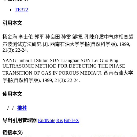
TE372
引用本文
杨金海 李士伦 郭平 孙良田 孙雷 邹振. 孔隙介质中气体相变超
声波测试方法研究 [J]. 西南石油大学学报(自然科学版), 1999,
21(3): 22-24.
YANG Jinhai LI Shilun SUN Liangtian SUN Lei Guo Ping.
ULTRASONIC METHOD FOR DETECTING THE PHASE
TRANSITION OF GAS IN POROUS MEDIA
[J]. 西南石油大学
学报(自然科学版), 1999, 21(3): 22-24.
使用本文
/
/
推荐
导出引用管理器
EndNote
|
Ris
|
BibTeX
链接本文: