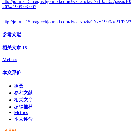
http://journal15.magtechjournal.com/Jwk_xnzk/CN/10.3863/j.issn.10
2634.1999.03.007
http://journal15.magtechjournal.com/Jwk_xnzk/CN/Y1999/V21/I3/2
参考文献
相关文章
15
Metrics
本文评价
摘要
参考文献
相关文章
编辑推荐
Metrics
本文评价
回顶部