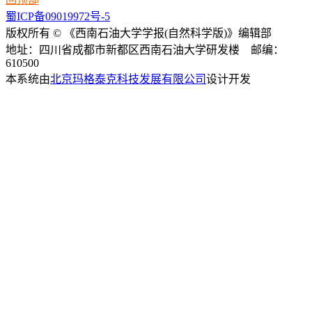
蜀ICP备09019972号-5
版权所有 © 《西南石油大学学报(自然科学版)》编辑部
地址：四川省成都市新都区西南石油大学研发楼 邮编：
610500
本系统由
北京玛格泰克科技发展有限公司
设计开发