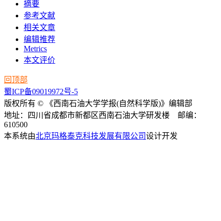
摘要
参考文献
相关文章
编辑推荐
Metrics
本文评价
回顶部
蜀ICP备09019972号-5
版权所有 © 《西南石油大学学报(自然科学版)》编辑部
地址：四川省成都市新都区西南石油大学研发楼 邮编：
610500
本系统由
北京玛格泰克科技发展有限公司
设计开发