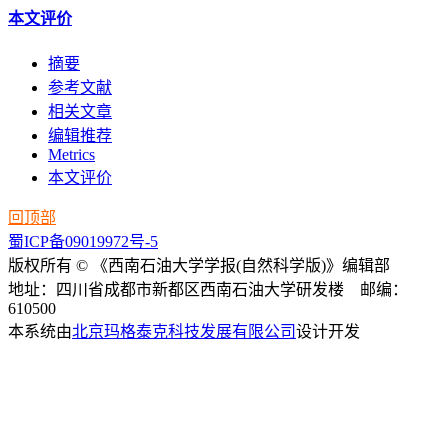
本文评价
摘要
参考文献
相关文章
编辑推荐
Metrics
本文评价
回顶部
蜀ICP备09019972号-5
版权所有 © 《西南石油大学学报(自然科学版)》编辑部
地址：四川省成都市新都区西南石油大学研发楼 邮编：
610500
本系统由
北京玛格泰克科技发展有限公司
设计开发