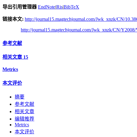
导出引用管理器
EndNote
|
Ris
|
BibTeX
链接本文:
http://journal15.magtechjournal.com/Jwk_xnzk/CN/10.38
http://journal15.magtechjournal.com/Jwk_xnzk/CN/Y2008/
参考文献
相关文章
15
Metrics
本文评价
摘要
参考文献
相关文章
编辑推荐
Metrics
本文评价