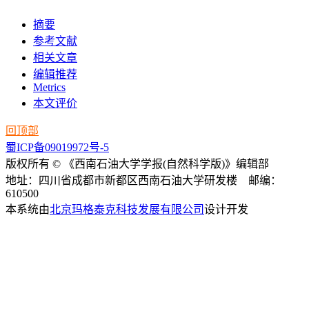
摘要
参考文献
相关文章
编辑推荐
Metrics
本文评价
回顶部
蜀ICP备09019972号-5
版权所有 © 《西南石油大学学报(自然科学版)》编辑部
地址：四川省成都市新都区西南石油大学研发楼 邮编：
610500
本系统由
北京玛格泰克科技发展有限公司
设计开发