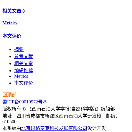
相关文章
0
Metrics
本文评价
摘要
参考文献
相关文章
编辑推荐
Metrics
本文评价
回顶部
蜀ICP备09019972号-5
版权所有 © 《西南石油大学学报(自然科学版)》编辑部
地址：四川省成都市新都区西南石油大学研发楼 邮编：
610500
本系统由
北京玛格泰克科技发展有限公司
设计开发