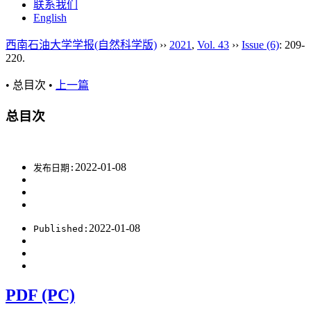
联系我们
English
西南石油大学学报(自然科学版)
››
2021
,
Vol. 43
››
Issue (6)
: 209-
220.
• 总目次 •
上一篇
总目次
2022-01-08
发布日期:
2022-01-08
Published:
PDF (PC)