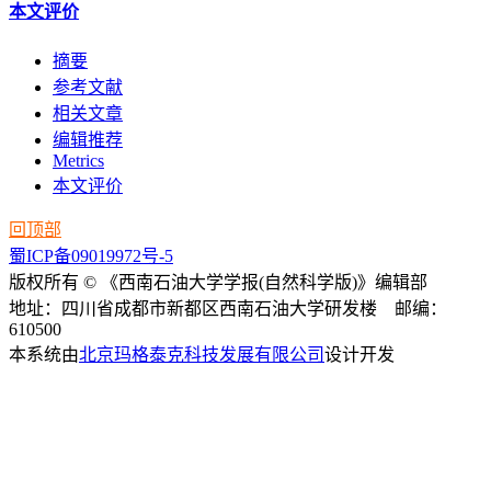
本文评价
摘要
参考文献
相关文章
编辑推荐
Metrics
本文评价
回顶部
蜀ICP备09019972号-5
版权所有 © 《西南石油大学学报(自然科学版)》编辑部
地址：四川省成都市新都区西南石油大学研发楼 邮编：
610500
本系统由
北京玛格泰克科技发展有限公司
设计开发