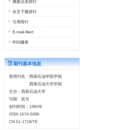
摘要点击排行
全文下载排行
引用排行
E-mail Alert
RSS服务
期刊基本信息
曾用刊名：西南石油学院学报
西南石油大学学报
主办：西南石油大学
刊期：双月
创刊时间：1960年
ISSN 1674-5086
CN 51-1718/TE