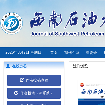
2026年8月9日 星期日
首页
期刊介绍
编委会
在线办公
过刊浏览
作者投稿查稿
作者投稿（新系统）