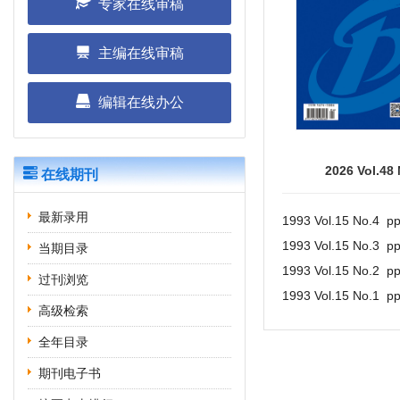
专家在线审稿
主编在线审稿
编辑在线办公
2026 Vol.48
在线期刊
最新录用
1993 Vol.15 No.4 p
1993 Vol.15 No.3 p
当期目录
1993 Vol.15 No.2 p
过刊浏览
1993 Vol.15 No.1 p
高级检索
全年目录
期刊电子书