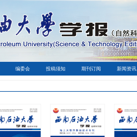
编委会
投稿须知
期刊订阅
新闻资讯