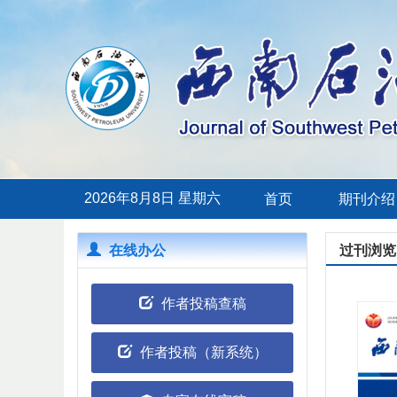
2026年8月8日 星期六
首页
期刊介绍
在线办公
过刊浏览
作者投稿查稿
作者投稿（新系统）