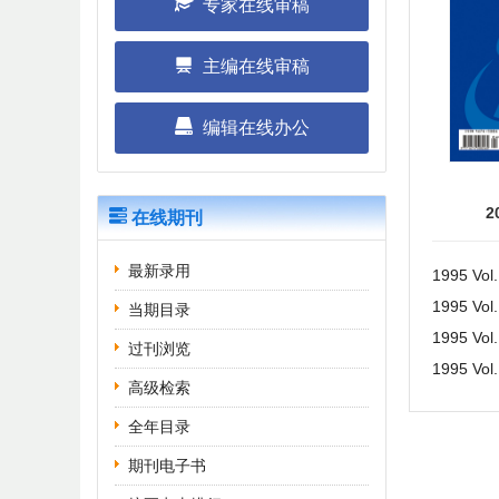
专家在线审稿
主编在线审稿
编辑在线办公
2
在线期刊
最新录用
1995 Vol
1995 Vol
当期目录
1995 Vol
过刊浏览
1995 Vol
高级检索
全年目录
期刊电子书