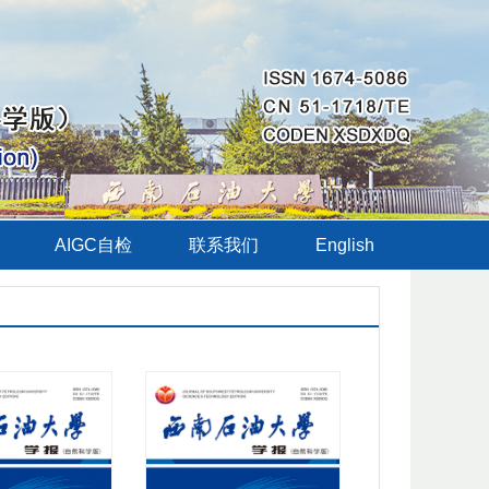
AIGC自检
联系我们
English