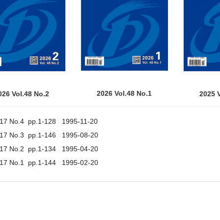
2026 Vol.48 No.1
026 Vol.48 No.2
2025 V
.17 No.4 pp.1-128 1995-11-20
.17 No.3 pp.1-146 1995-08-20
.17 No.2 pp.1-134 1995-04-20
.17 No.1 pp.1-144 1995-02-20