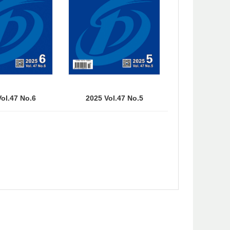
ol.47 No.6
2025 Vol.47 No.5