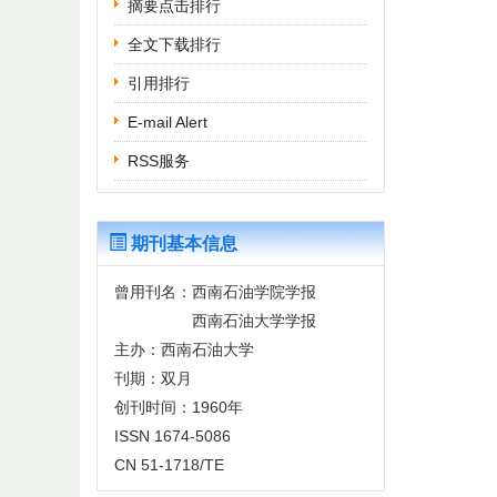
摘要点击排行
全文下载排行
引用排行
E-mail Alert
RSS服务
期刊基本信息
曾用刊名：西南石油学院学报
西南石油大学学报
主办：西南石油大学
刊期：双月
创刊时间：1960年
ISSN 1674-5086
CN 51-1718/TE