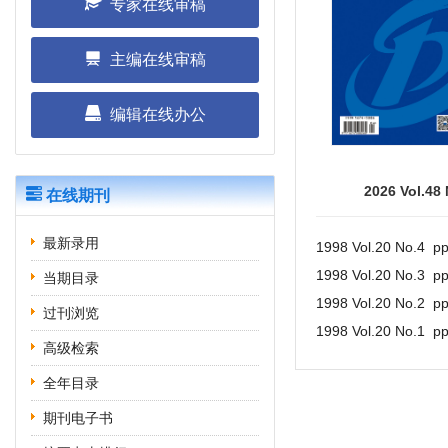
专家在线审稿
主编在线审稿
编辑在线办公
2026 Vol.48
在线期刊
最新录用
1998 Vol.20 No.4 p
1998 Vol.20 No.3 p
当期目录
1998 Vol.20 No.2 p
过刊浏览
1998 Vol.20 No.1 p
高级检索
全年目录
期刊电子书