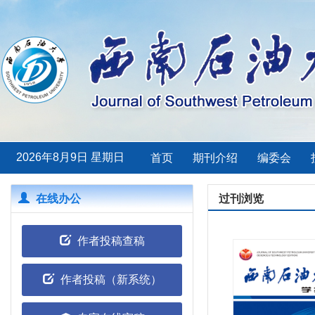
2026年8月9日 星期日
首页
期刊介绍
编委会
在线办公
过刊浏览
作者投稿查稿
作者投稿（新系统）