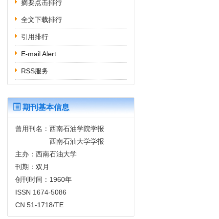
摘要点击排行
全文下载排行
引用排行
E-mail Alert
RSS服务
期刊基本信息
曾用刊名：西南石油学院学报
西南石油大学学报
主办：西南石油大学
刊期：双月
创刊时间：1960年
ISSN 1674-5086
CN 51-1718/TE