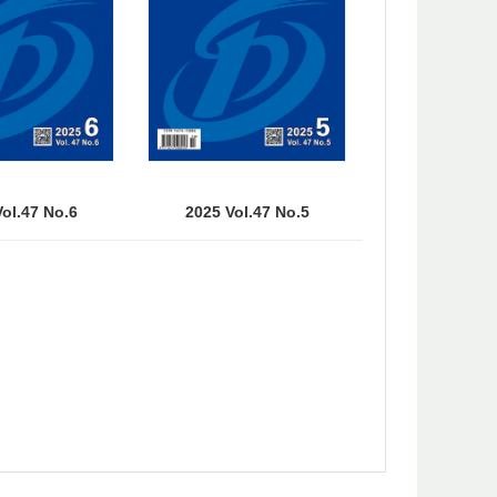
ol.47 No.6
2025 Vol.47 No.5