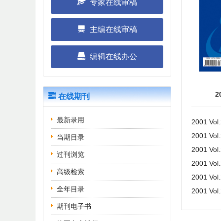
专家在线审稿
主编在线审稿
编辑在线办公
2
在线期刊
最新录用
2001 Vol
2001 Vol
当期目录
2001 Vol
过刊浏览
2001 Vol
高级检索
2001 Vol
全年目录
2001 Vol
期刊电子书