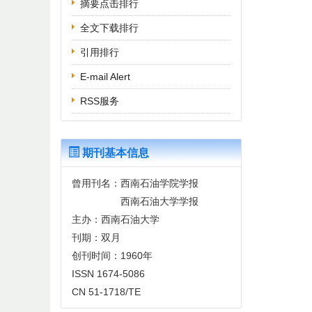
摘要点击排行
全文下载排行
引用排行
E-mail Alert
RSS服务
期刊基本信息
曾用刊名：西南石油学院学报
西南石油大学学报
主办：西南石油大学
刊期：双月
创刊时间：1960年
ISSN 1674-5086
CN 51-1718/TE