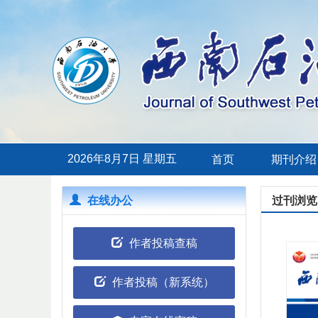
2026年8月7日 星期五
首页
期刊介绍
在线办公
过刊浏览
作者投稿查稿
作者投稿（新系统）