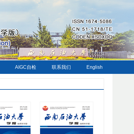
AIGC自检
联系我们
English