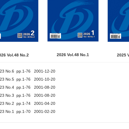
2026 Vol.48 No.1
026 Vol.48 No.2
2025 V
.23 No.6 pp.1-76 2001-12-20
.23 No.5 pp.1-76 2001-10-20
.23 No.4 pp.1-76 2001-08-20
.23 No.3 pp.1-76 2001-08-20
.23 No.2 pp.1-74 2001-04-20
.23 No.1 pp.1-70 2001-02-20