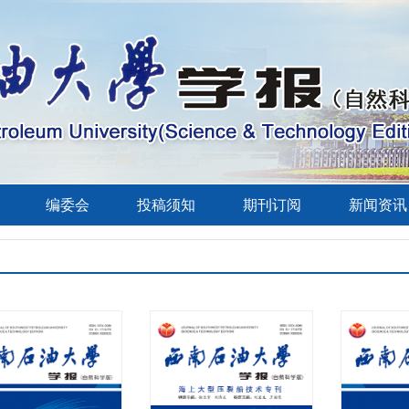
编委会
投稿须知
期刊订阅
新闻资讯