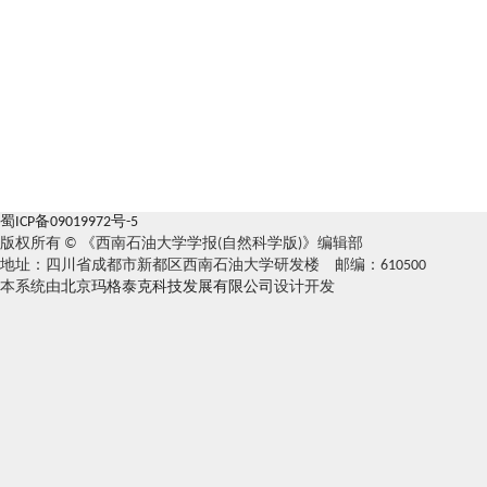
蜀ICP备09019972号-5
版权所有 © 《西南石油大学学报(自然科学版)》编辑部
地址：四川省成都市新都区西南石油大学研发楼 邮编：610500
本系统由
北京玛格泰克科技发展有限公司
设计开发