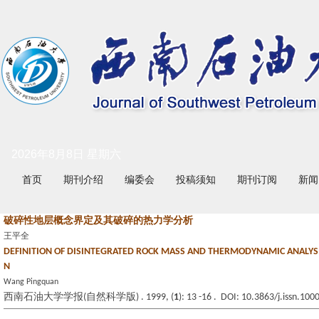
2026年8月8日 星期六
首页
期刊介绍
编委会
投稿须知
期刊订阅
新闻
破碎性地层概念界定及其破碎的热力学分析
王平全
DEFINITION OF DISINTEGRATED ROCK MASS AND THERMODYNAMIC ANALYSI
N
Wang Pingquan
西南石油大学学报(自然科学版) . 1999, (
1
): 13 -16 . DOI: 10.3863/j.issn.10