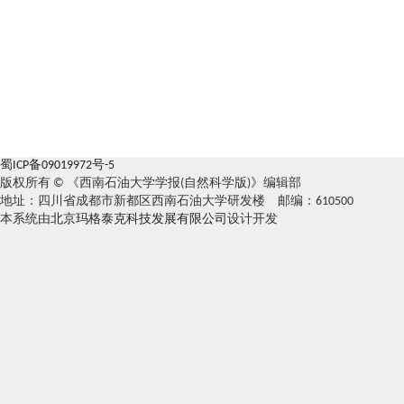
蜀ICP备09019972号-5
版权所有 © 《西南石油大学学报(自然科学版)》编辑部
地址：四川省成都市新都区西南石油大学研发楼 邮编：610500
本系统由
北京玛格泰克科技发展有限公司
设计开发