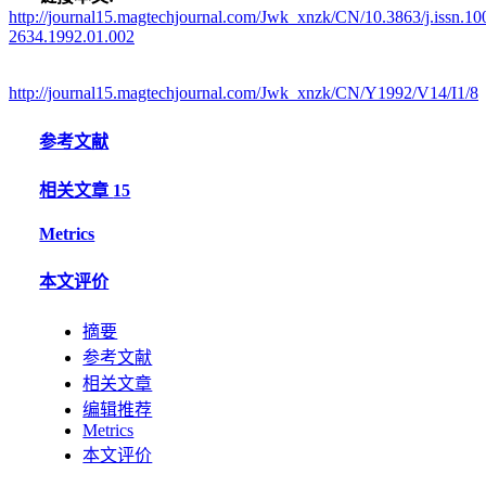
http://journal15.magtechjournal.com/Jwk_xnzk/CN/10.3863/j.issn.10
2634.1992.01.002
http://journal15.magtechjournal.com/Jwk_xnzk/CN/Y1992/V14/I1/8
参考文献
相关文章
15
Metrics
本文评价
摘要
参考文献
相关文章
编辑推荐
Metrics
本文评价