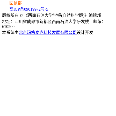
回顶部
蜀ICP备09019972号-5
版权所有 © 《西南石油大学学报(自然科学版)》编辑部
地址：四川省成都市新都区西南石油大学研发楼 邮编：
610500
本系统由
北京玛格泰克科技发展有限公司
设计开发