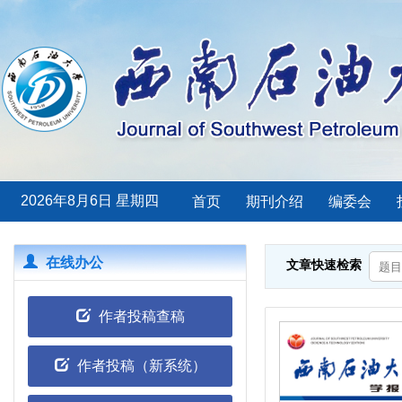
2026年8月6日 星期四
首页
期刊介绍
编委会
在线办公
作者投稿查稿
作者投稿（新系统）