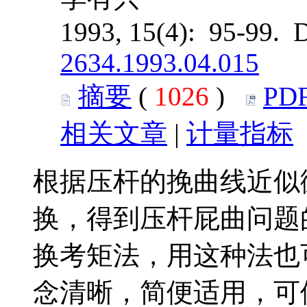
1993, 15(4): 95-99. 
2634.1993.04.015
摘要
(
1026
)
PD
相关文章
|
计量指标
根据压杆的挽曲线近似
换，得到压杆屁曲问题
换考矩法，用这种法也
念清晰，简便适用，可