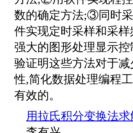
数的确定方法;③同时
件实现定时采样和采样频
强大的图形处理显示控
验证明这些方法对于减
性,简化数据处理编程
有效的。
用拉氏积分变换法求
李有兴