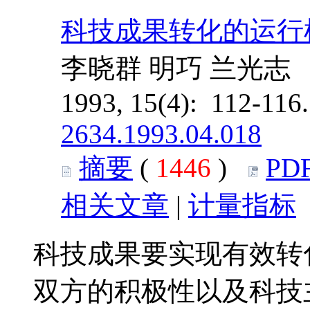
科技成果转化的运行
李晓群 明巧 兰光志
1993, 15(4): 112-116
2634.1993.04.018
摘要
(
1446
)
PD
相关文章
|
计量指标
科技成果要实现有效转
双方的积极性以及科技