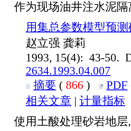
作为现场油井注水泥隔
用集总参数模型预测
赵立强 龚莉
1993, 15(4): 43-50. 
2634.1993.04.007
摘要
(
866
)
PDF
相关文章
|
计量指标
使用土酸处理砂岩地层