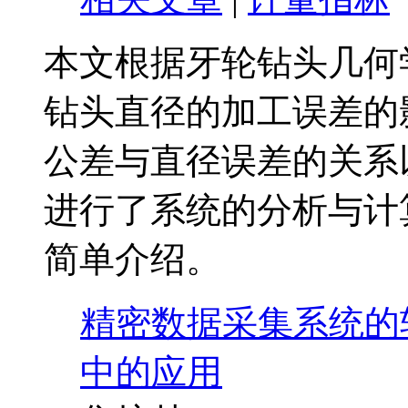
本文根据牙轮钻头几何
钻头直径的加工误差的
公差与直径误差的关系
进行了系统的分析与计
简单介绍。
精密数据采集系统的
中的应用