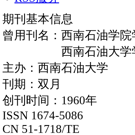
期刊基本信息
曾用刊名：西南石油学院
西南石油大学
主办：西南石油大学
刊期：双月
创刊时间：1960年
ISSN 1674-5086
CN 51-1718/TE