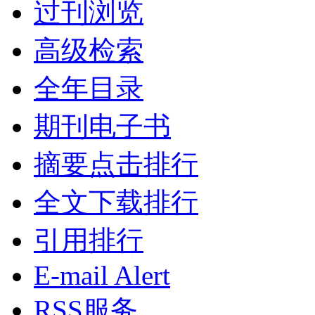
过刊浏览
高级检索
全年目录
期刊电子书
摘要点击排行
全文下载排行
引用排行
E-mail Alert
RSS服务