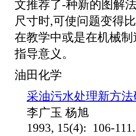
文推荐了-种新的图解
尺寸时,可使问题变得
在教学中或是在机械制
指导意义。
油田化学
采油污水处理新方法
李广玉 杨旭
1993, 15(4): 106-111