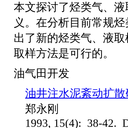
本文探讨了烃类气、液
义。在分析目前常规烃
出了新的烃类气、液取
取样方法是可行的。
油气田开发
油井注水泥紊动扩散
郑永刚
1993, 15(4): 38-42. 