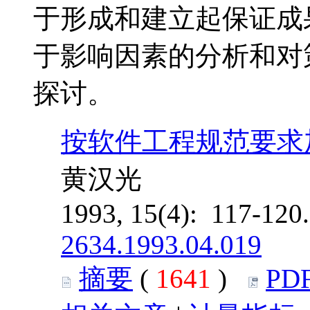
于形成和建立起保证成
于影响因素的分析和对
探讨。
按软件工程规范要求
黄汉光
1993, 15(4): 117-12
2634.1993.04.019
摘要
(
1641
)
PD