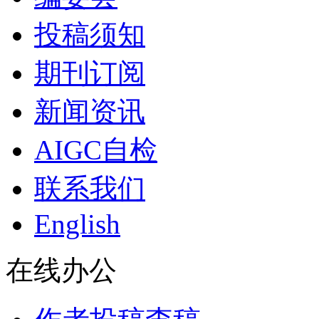
投稿须知
期刊订阅
新闻资讯
AIGC自检
联系我们
English
在线办公