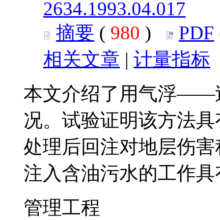
2634.1993.04.017
摘要
(
980
)
PDF
相关文章
|
计量指标
本文介绍了用气浮——
况。试验证明该方法具
处理后回注对地层伤害
注入含油污水的工作具
管理工程