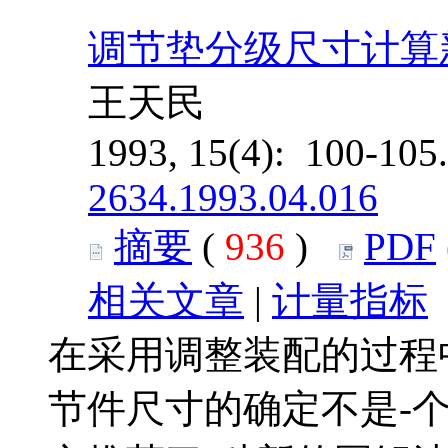
调节垫分级尺寸计算
王天民
1993, 15(4): 100-10
2634.1993.04.016
摘要
(
936
)
PDF
相关文章
|
计量指标
在采用调整装配的过程
节件尺寸的确定不是-个