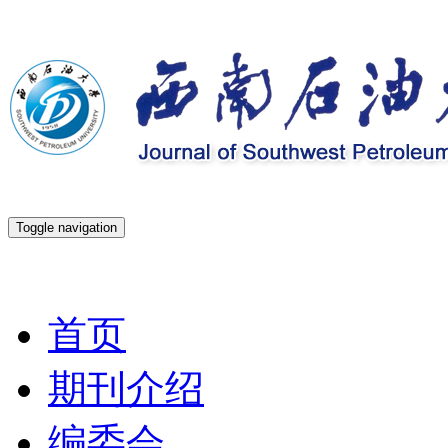
Toggle navigation
2026年8月7日 星期五
首页
期刊介绍
编委会