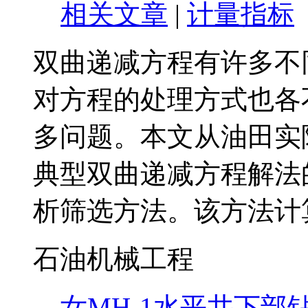
相关文章
|
计量指标
双曲递减方程有许多不
对方程的处理方式也各
多问题。本文从油田实
典型双曲递减方程解法
析筛选方法。该方法计
石油机械工程
女MH-1水平井下