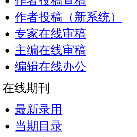
作者投稿查稿
作者投稿（新系统）
专家在线审稿
主编在线审稿
编辑在线办公
在线期刊
最新录用
当期目录