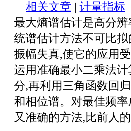
相关文章
|
计量指标
最大熵谱估计是高分辨
统谱估计方法不可比拟
振幅失真,使它的应用
运用准确最小二乘法计
分,再利用三角函数回
和相位谱。对最佳频率
又准确的方法,比前人