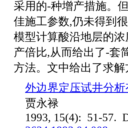
采用的-种增产措施。
佳施工参数,仍未得到
模型计算酸沿地层的浓
产倍比,从而给出了-
方法。文中给出了求解
外边界定压试井分析
贾永禄
1993, 15(4): 51-57. 