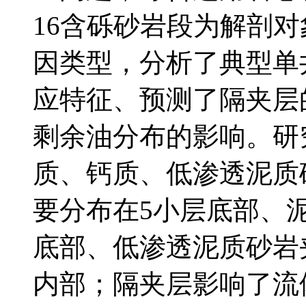
16含砾砂岩段为解剖
因类型，分析了典型单
应特征、预测了隔夹层
剩余油分布的影响。研
质、钙质、低渗透泥质
要分布在5小层底部、
底部、低渗透泥质砂岩
内部；隔夹层影响了流