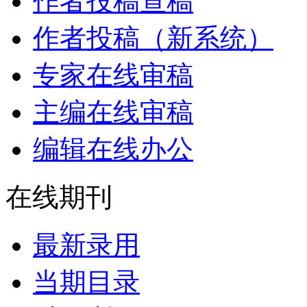
作者投稿查稿
作者投稿（新系统）
专家在线审稿
主编在线审稿
编辑在线办公
在线期刊
最新录用
当期目录