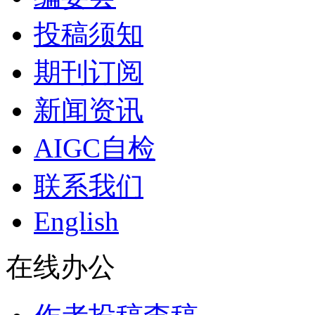
投稿须知
期刊订阅
新闻资讯
AIGC自检
联系我们
English
在线办公