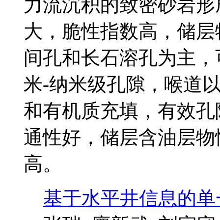
力流沉积的致密砂岩形
大，脆性指数高，储层
间孔和长石溶孔为主，
米-纳米级孔隙，喉道
和有机质充填，有效孔
通性好，储层含油层物
高。
基于水平井信息的单