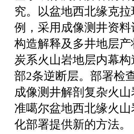
究。以盆地西北缘克拉
例，采用成像测井资料
构造解释及多井地层产
炭系火山岩地层内幕构
部2条逆断层。部署检
成像测井解剖复杂火山
准噶尔盆地西北缘火山
化部署提供新的方法。