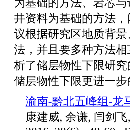
为基础的方法、岩芯与
井资料为基础的方法，
议根据研究区地质背景
法，并且要多种方法相
析了储层物性下限研究
储层物性下限更进一步
渝南-黔北五峰组-
康建威, 余谦, 闫剑飞