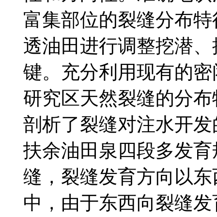
富集部位的裂缝分布特
透油田进行调整挖潜、
键。充分利用现有的密
研究区天然裂缝的分布
剖析了裂缝对注水开发
扶余油田泉四段多发育
缝，裂缝发育方向以东
中，由于东西向裂缝发