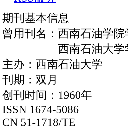
期刊基本信息
曾用刊名：西南石油学院
西南石油大学
主办：西南石油大学
刊期：双月
创刊时间：1960年
ISSN 1674-5086
CN 51-1718/TE