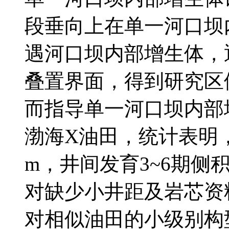
段垂向上在单一河口坝
遇河口坝内部增生体，
叠置界面，得到研究区
而指导单一河口坝内部
渤海X油田，统计表明，
m，井间发育3~6期
对缺少小井距及岩芯资
对相似油田的小级别构