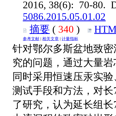
2016, 38(6): 70-80. 
5086.2015.05.01.02
摘要
(
340
)
HTM
参考文献
|
相关文章
|
计量指标
针对鄂尔多斯盆地致密
究的问题，通过大量岩
同时采用恒速压汞实验
测试手段和方法，对长
了研究，认为延长组长