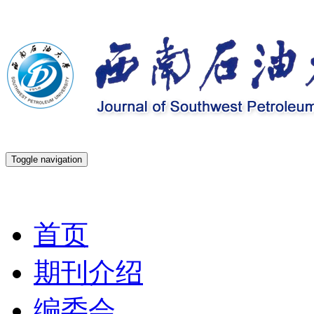
Toggle navigation
2026年8月7日 星期五
首页
期刊介绍
编委会