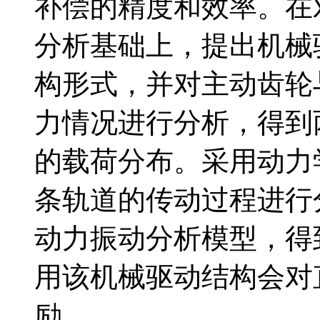
补偿的精度和效率。在
分析基础上，提出机械
构形式，并对主动齿轮
力情况进行分析，得到
的载荷分布。采用动力
条轨道的传动过程进行
动力振动分析模型，得
用该机械驱动结构会对
励。