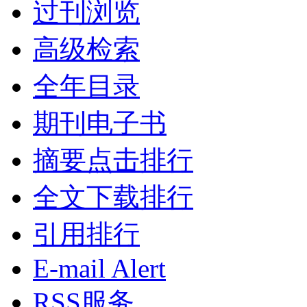
过刊浏览
高级检索
全年目录
期刊电子书
摘要点击排行
全文下载排行
引用排行
E-mail Alert
RSS服务