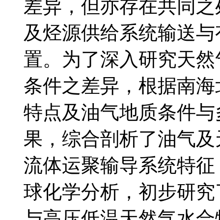
差异，但亦存在共同之
及烃源供给系统输送与
置。为了深入研究天然
条件之差异，根据南海
特点及油气地质条件与
果，综合剖析了油气及
流体运聚输导系统特征
球化学分析，初步研究
与高压低温天然气水合