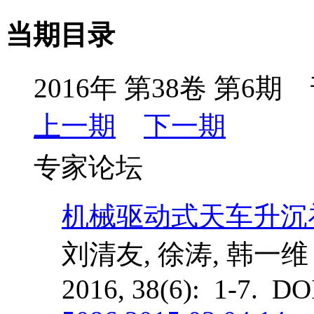
当期目录
2016年 第38卷 第6期 
上一期
下一期
专家论坛
机械驱动式天车升沉
刘清友, 徐涛, 韩一维
2016, 38(6): 1-7. DO