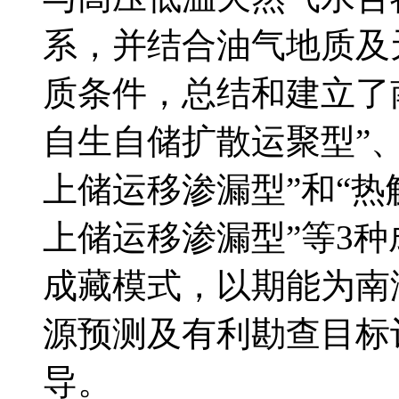
系，并结合油气地质及
质条件，总结和建立了
自生自储扩散运聚型”
上储运移渗漏型”和“
上储运移渗漏型”等3
成藏模式，以期能为南
源预测及有利勘查目标
导。