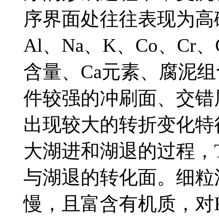
序界面处往往表现为高碎
Al、Na、K、Co、C
含量、Ca元素、腐泥
件较强的冲刷面、交错
出现较大的转折变化特
大湖进和湖退的过程，T
与湖退的转化面。细粒
慢，且富含有机质，对