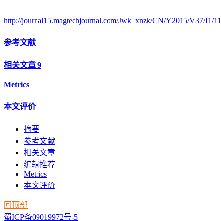
http://journal15.magtechjournal.com/Jwk_xnzk/CN/Y2015/V37/I1/11
参考文献
相关文章
9
Metrics
本文评价
摘要
参考文献
相关文章
编辑推荐
Metrics
本文评价
回顶部
蜀ICP备09019972号-5