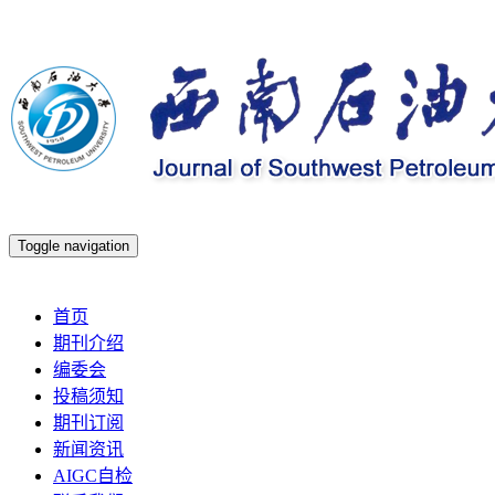
Toggle navigation
2026年8月7日 星期五
首页
期刊介绍
编委会
投稿须知
期刊订阅
新闻资讯
AIGC自检