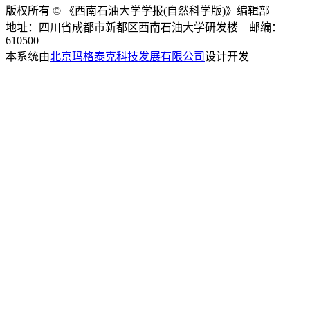
版权所有 © 《西南石油大学学报(自然科学版)》编辑部
地址：四川省成都市新都区西南石油大学研发楼 邮编：
610500
本系统由
北京玛格泰克科技发展有限公司
设计开发