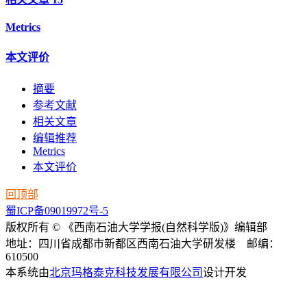
Metrics
本文评价
摘要
参考文献
相关文章
编辑推荐
Metrics
本文评价
回顶部
蜀ICP备09019972号-5
版权所有 © 《西南石油大学学报(自然科学版)》编辑部
地址：四川省成都市新都区西南石油大学研发楼 邮编：
610500
本系统由
北京玛格泰克科技发展有限公司
设计开发