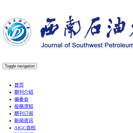
Toggle navigation
2026年8月7日 星期五
首页
期刊介绍
编委会
投稿须知
期刊订阅
新闻资讯
AIGC自检