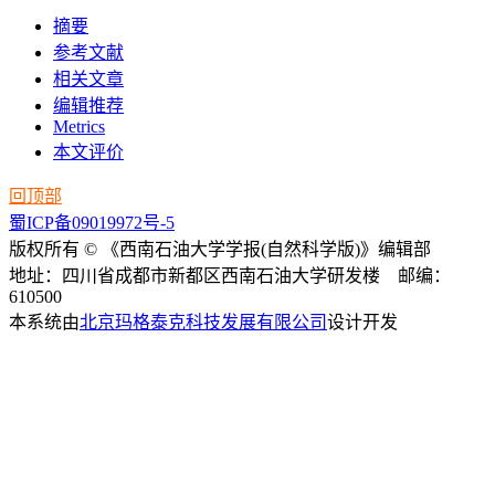
摘要
参考文献
相关文章
编辑推荐
Metrics
本文评价
回顶部
蜀ICP备09019972号-5
版权所有 © 《西南石油大学学报(自然科学版)》编辑部
地址：四川省成都市新都区西南石油大学研发楼 邮编：
610500
本系统由
北京玛格泰克科技发展有限公司
设计开发