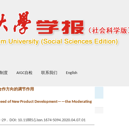
制度
AIGC自检
联系我们
English
合作方向的调节作用
e Speed of New Product Development——the Moderating
3 -29 . DOI: 10.11885/j.issn.1674-5094.2020.04.07.01