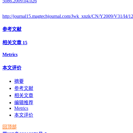
5086.2009.04.026
http://journal15.magtechjournal.com/Jwk_xnzk/CN/Y2009/V31/I4/1
参考文献
相关文章
15
Metrics
本文评价
摘要
参考文献
相关文章
编辑推荐
Metrics
本文评价
回顶部