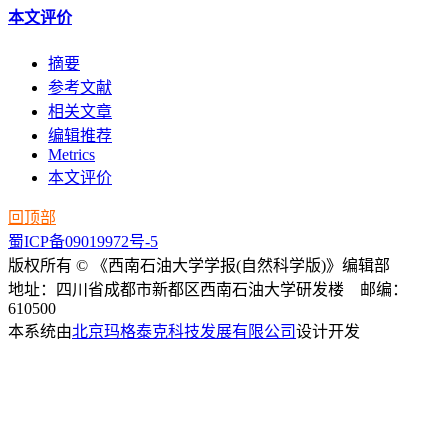
本文评价
摘要
参考文献
相关文章
编辑推荐
Metrics
本文评价
回顶部
蜀ICP备09019972号-5
版权所有 © 《西南石油大学学报(自然科学版)》编辑部
地址：四川省成都市新都区西南石油大学研发楼 邮编：
610500
本系统由
北京玛格泰克科技发展有限公司
设计开发