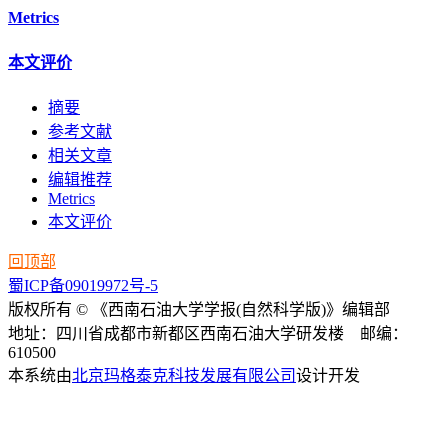
Metrics
本文评价
摘要
参考文献
相关文章
编辑推荐
Metrics
本文评价
回顶部
蜀ICP备09019972号-5
版权所有 © 《西南石油大学学报(自然科学版)》编辑部
地址：四川省成都市新都区西南石油大学研发楼 邮编：
610500
本系统由
北京玛格泰克科技发展有限公司
设计开发