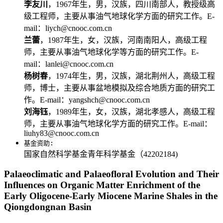
李友川
，1967年生，男，汉族，四川南部人，教授级高
级工程师，主要从事油气地球化学方面的研究工作。E-
mail：liych@cnooc.com.cn
兰蕾
，1987年生，女，汉族，河南南阳人，高级工程
师，主要从事油气地球化学等方面的研究工作。E-
mail：lanlei@cnooc.com.cn
杨树春
，1974年生，男，汉族，湖北荆州人，高级工程
师，博士，主要从事盆地模拟及综合地质方面的研究工
作。E-mail：yangshch@cnooc.com.cn
刘海钰
，1989年生，女，汉族，湖北孝感人，高级工程
师，主要从事油气地球化学方面的研究工作。E-mail：
liuhy83@cnooc.com.cn
基金资助:
国家自然科学基金青年科学基金（42202184)
Palaeoclimatic and Palaeofloral Evolution and Their
Influences on Organic Matter Enrichment of the
Early Oligocene-Early Miocene Marine Shales in the
Qiongdongnan Basin