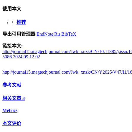
使用本文
/
/
推荐
导出引用管理器
EndNote
|
Ris
|
BibTeX
链接本文:
http://journal15.magtechjournal.com/Jwk_xnzk/CN/10.11885/j.issn.1
5086.2024.09.12.02
http://journal15.magtechjournal.com/Jwk_xnzk/CN/Y2025/V47/I1/1
参考文献
相关文章
3
Metrics
本文评价