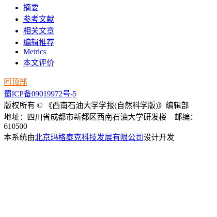
摘要
参考文献
相关文章
编辑推荐
Metrics
本文评价
回顶部
蜀ICP备09019972号-5
版权所有 © 《西南石油大学学报(自然科学版)》编辑部
地址：四川省成都市新都区西南石油大学研发楼 邮编：
610500
本系统由
北京玛格泰克科技发展有限公司
设计开发