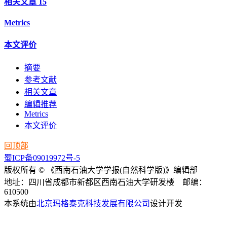
相关文章
15
Metrics
本文评价
摘要
参考文献
相关文章
编辑推荐
Metrics
本文评价
回顶部
蜀ICP备09019972号-5
版权所有 © 《西南石油大学学报(自然科学版)》编辑部
地址：四川省成都市新都区西南石油大学研发楼 邮编：
610500
本系统由
北京玛格泰克科技发展有限公司
设计开发