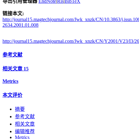
导出引用管理器
EndNote
|
Ris
|
BibTeX
链接本文:
http://journal15.magtechjournal.com/Jwk_xnzk/CN/10.3863/j.issn.10
2634.2001.01.008
http://journal15.magtechjournal.com/Jwk_xnzk/CN/Y2001/V23/I3/2
参考文献
相关文章
15
Metrics
本文评价
摘要
参考文献
相关文章
编辑推荐
Metrics