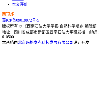
本文评价
回顶部
蜀ICP备09019972号-5
版权所有 © 《西南石油大学学报(自然科学版)》编辑部
地址：四川省成都市新都区西南石油大学研发楼 邮编：
610500
本系统由
北京玛格泰克科技发展有限公司
设计开发