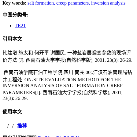
Key words:
salt formation,
creep parameters,
inversion analysis
中图分类号:
TE21
引用本文
韩建增 施太和 何开平 谢国民. 一种盐岩层蠕变参数的现场评
价方法 [J]. 西南石油大学学报(自然科学版), 2001, 23(3): 26-29.
.西南石油学院石油工程学院;四川 南充 00;.江汉石油管理局钻
井工程处. ON-SITE EVALUATION METHOD FOR THE
INVERSION ANALYSIS OF SALT FORMATION CREEP
PARAMETERS[J]. 西南石油大学学报(自然科学版), 2001,
23(3): 26-29.
使用本文
/
/
推荐