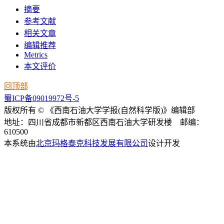
摘要
参考文献
相关文章
编辑推荐
Metrics
本文评价
回顶部
蜀ICP备09019972号-5
版权所有 © 《西南石油大学学报(自然科学版)》编辑部
地址：四川省成都市新都区西南石油大学研发楼 邮编：
610500
本系统由
北京玛格泰克科技发展有限公司
设计开发