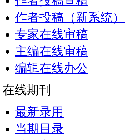
作者投稿查稿
作者投稿（新系统）
专家在线审稿
主编在线审稿
编辑在线办公
在线期刊
最新录用
当期目录