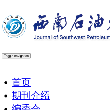
Toggle navigation
2026年8月7日 星期五
首页
期刊介绍
编委会