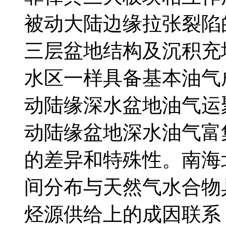
被动大陆边缘拉张裂陷
三层盆地结构及沉积充
水区一样具备基本油气
动陆缘深水盆地油气运
动陆缘盆地深水油气富
的差异和特殊性。南海
间分布与天然气水合物
烃源供给上的成因联系