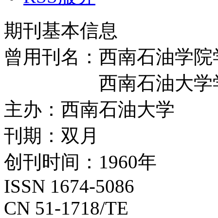
期刊基本信息
曾用刊名：西南石油学院
西南石油大学
主办：西南石油大学
刊期：双月
创刊时间：1960年
ISSN 1674-5086
CN 51-1718/TE