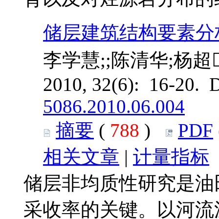
储层建筑结构要素分
李学慧;;陈清华;杨超
2010, 32(6): 16-20. 
5086.2010.06.004
摘要
(
788
)
PDF
相关文章
|
计量指标
储层非均质性研究是油
采收率的关键。以河流