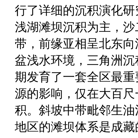
行了详细的沉积演化研
浅湖滩坝沉积为主，沙
带，前缘亚相呈北东向
盆浅水环境，三角洲沉
期发育了一套全区最重
源的影响，仅在大百尺
积。斜坡中带毗邻生油
地区的滩坝体系是成藏