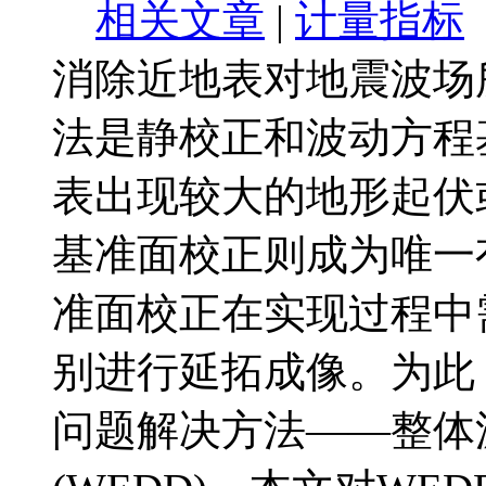
相关文章
|
计量指标
消除近地表对地震波场
法是静校正和波动方程
表出现较大的地形起伏
基准面校正则成为唯一
准面校正在实现过程中
别进行延拓成像。为此
问题解决方法——整体