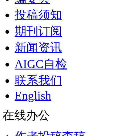
投稿须知
期刊订阅
新闻资讯
AIGC自检
联系我们
English
在线办公