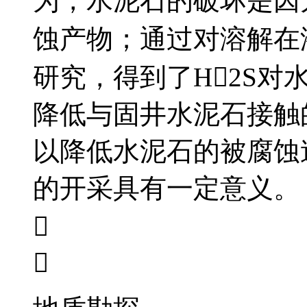
为，水泥石的破坏是因
蚀产物；通过对溶解在
研究，得到了H2S
降低与固井水泥石接触
以降低水泥石的被腐蚀
的开采具有一定意义。

