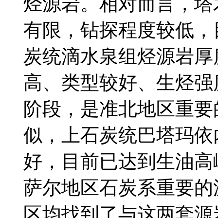
烃源岩。相对而言，塔
有限，钻探程度较低，
炭统滴水泉组烃源岩厚
高、类型较好、生烃强
阶段，是准北地区重要
似，上石炭统巴塔玛依
好，目前已达到生油高
萨尔地区石炭系重要的
区均找到了与这两套源