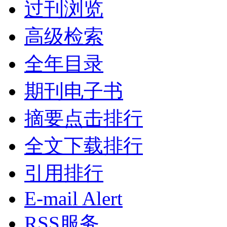
过刊浏览
高级检索
全年目录
期刊电子书
摘要点击排行
全文下载排行
引用排行
E-mail Alert
RSS服务