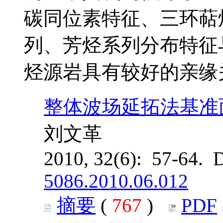
碳同位素特征、三环萜
列、芳烃系列分布特征
烃源岩具有较好的亲缘
整体波场延拓法基准
刘文革
2010, 32(6): 57-64. 
5086.2010.06.012
摘要
(
767
)
PDF