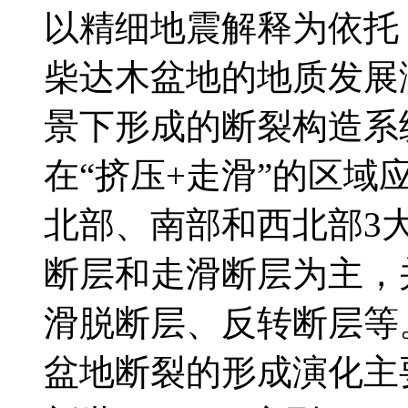
以精细地震解释为依托
柴达木盆地的地质发展
景下形成的断裂构造系
在“挤压+走滑”的区
北部、南部和西北部3
断层和走滑断层为主，
滑脱断层、反转断层等
盆地断裂的形成演化主要