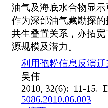
油气及海底水合物显示
作为深部油气藏勘探的
共生叠置关系，亦拓宽
源规模及潜力。
利用孢粉信息反演辽
吴伟
2010, 32(6): 11-15. 
5086.2010.06.003