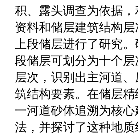
积、露头调查为依据，
资料和储层建筑结构层
上段储层进行了研究。
段储层可划分为十个层
层次，识别出主河道、
筑结构要素。在储层精
一河道砂体追溯为核心
法，并探讨了这种地质