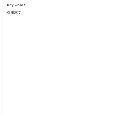
Key words
引用本文